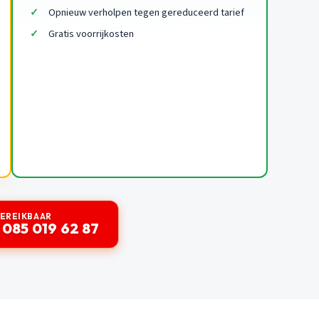
Opnieuw verholpen tegen gereduceerd tarief
Gratis voorrijkosten
BEREIKBAAR
 085 019 62 87