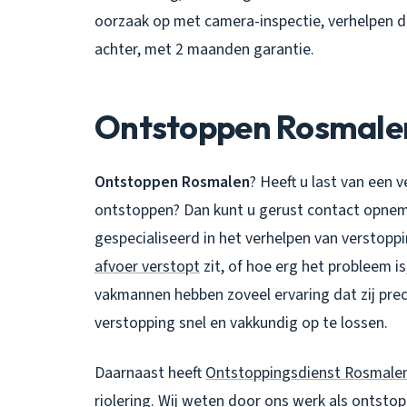
oorzaak op met camera-inspectie, verhelpen d
achter, met 2 maanden garantie.
Ontstoppen Rosmale
Ontstoppen Rosmalen
? Heeft u last van een v
ontstoppen? Dan kunt u gerust contact opneme
gespecialiseerd in het verhelpen van verstopp
afvoer verstopt
zit, of hoe erg het probleem i
vakmannen hebben zoveel ervaring dat zij pr
verstopping snel en vakkundig op te lossen.
Daarnaast heeft
Ontstoppingsdienst Rosmale
riolering. Wij weten door ons werk als
ontstop