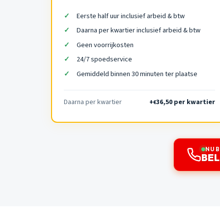
Eerste half uur inclusief arbeid & btw
Daarna per kwartier inclusief arbeid & btw
Geen voorrijkosten
24/7 spoedservice
Gemiddeld binnen 30 minuten ter plaatse
Daarna per kwartier
+
36,50 per kwartier
€
NU 
BEL