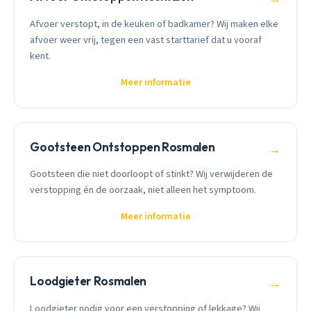
Afvoer verstopt, in de keuken of badkamer? Wij maken elke
afvoer weer vrij, tegen een vast starttarief dat u vooraf
kent.
Meer informatie
Gootsteen Ontstoppen Rosmalen
→
Gootsteen die niet doorloopt of stinkt? Wij verwijderen de
verstopping én de oorzaak, niet alleen het symptoom.
Meer informatie
Loodgieter Rosmalen
→
Loodgieter nodig voor een verstopping of lekkage? Wij