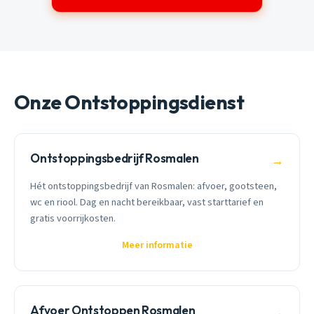
Onze Ontstoppingsdienst
Ontstoppingsbedrijf Rosmalen
→
Hét ontstoppingsbedrijf van Rosmalen: afvoer, gootsteen,
wc en riool. Dag en nacht bereikbaar, vast starttarief en
gratis voorrijkosten.
Meer informatie
Afvoer Ontstoppen Rosmalen
→