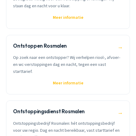
staan dag en nacht voor u klaar.
Meer informatie
Ontstoppen Rosmalen
→
Op zoek naar een ontstopper? Wij verhelpen riool-, afvoer-
en wc-verstoppingen dag en nacht, tegen een vast
starttarief.
Meer informatie
Ontstoppingsdienst Rosmalen
→
Ontstoppingsbedrijf Rosmalen: hét ontstoppingsbedrijf
voor uw regio. Dag en nacht bereikbaar, vast starttarief en