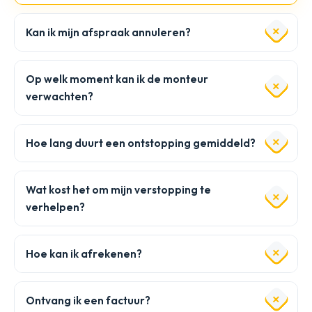
Kan ik mijn afspraak annuleren?
Op welk moment kan ik de monteur
verwachten?
Hoe lang duurt een ontstopping gemiddeld?
Wat kost het om mijn verstopping te
verhelpen?
Hoe kan ik afrekenen?
Ontvang ik een factuur?