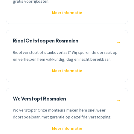
gratis voorrijkosten.
Meer informatie
Riool Ontstoppen Rosmalen
→
Riool verstopt of stankoverlast? Wij sporen de oorzaak op
en verhelpen hem vakkundig, dag en nacht bereikbaar.
Meer informatie
Wc Verstopt Rosmalen
→
Wc verstopt? Onze monteurs maken hem snel weer
doorspoelbaar, met garantie op dezelfde verstopping.
Meer informatie