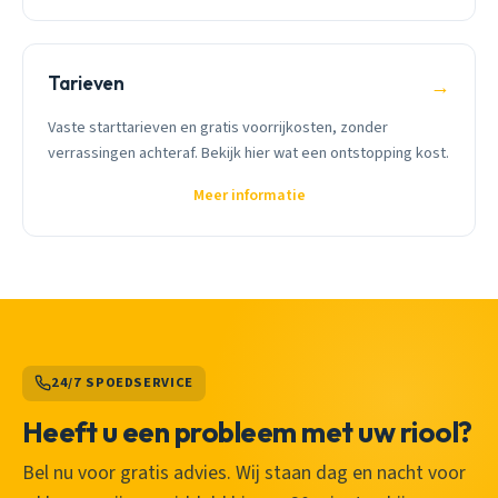
Tarieven
→
Vaste starttarieven en gratis voorrijkosten, zonder
verrassingen achteraf. Bekijk hier wat een ontstopping kost.
Meer informatie
24/7 SPOEDSERVICE
Heeft u een probleem met uw riool?
Bel nu voor gratis advies. Wij staan dag en nacht voor