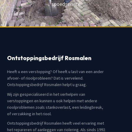
spoedservice
Ontstoppingsbedrijf Rosmalen
Heeft u een verstopping? Of heeft u last van een ander
afvoer- of rioolprobleem? Dat is vervelend.
Ontstoppingsbedrijf Rosmalen helpt u graag.
Wij zijn gespecialiseerd in het verhelpen van
verstoppingen en kunnen u ook helpen met andere
rioolproblemen zoals stankoverlast, een leidingbreuk,
of verzakking in het riool.
Ontstoppingsbedrijf Rosmalen heeft veel ervaring met
het repareren of aanleggen van riolering. Als sinds 1992